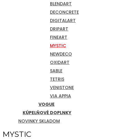
BLENDART
DECONCRETE
DIGITALART
DRIPART
FINEART
MYSTIC
NEWDECO
OXIDART
SABLE
TETRIS
VENISTONE
VIA APPIA
VOGUE
KÚPELŇOVÉ DOPLNKY
NOVINKY SKLADOM
MYSTIC