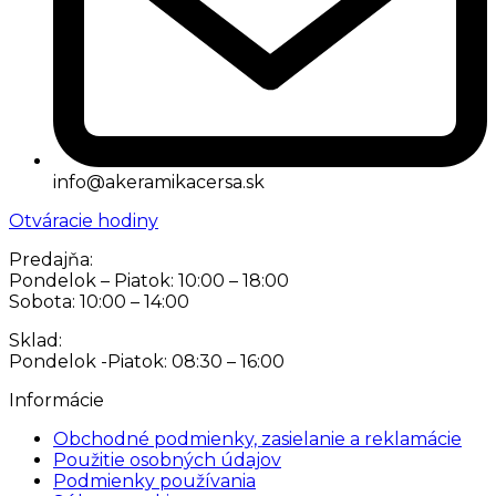
info@akeramikacersa.sk
Otváracie hodiny
Predajňa:
Pondelok – Piatok: 10:00 – 18:00
Sobota: 10:00 – 14:00
Sklad:
Pondelok -Piatok: 08:30 – 16:00
Informácie
Obchodné podmienky, zasielanie a reklamácie
Použitie osobných údajov
Podmienky používania