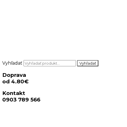
Vyhľadať
Vyhľadať
Doprava
od 4.80€
Kontakt
0903 789 566