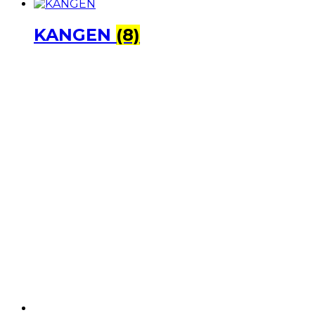
KANGEN
(8)