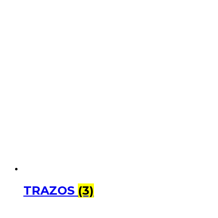
TRAZOS
(3)