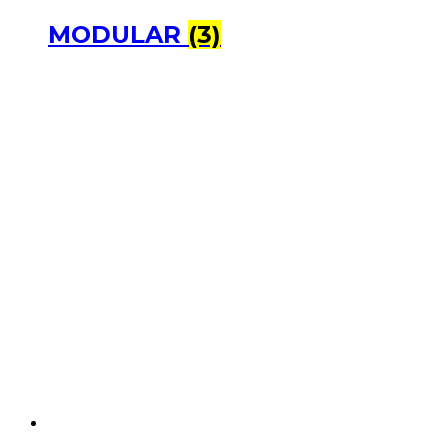
MODULAR
(3)