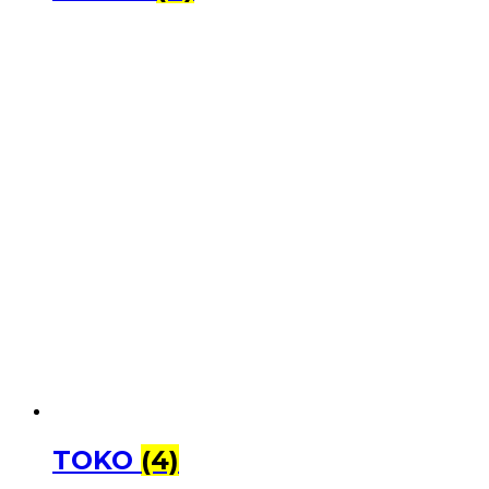
TOKO
(4)