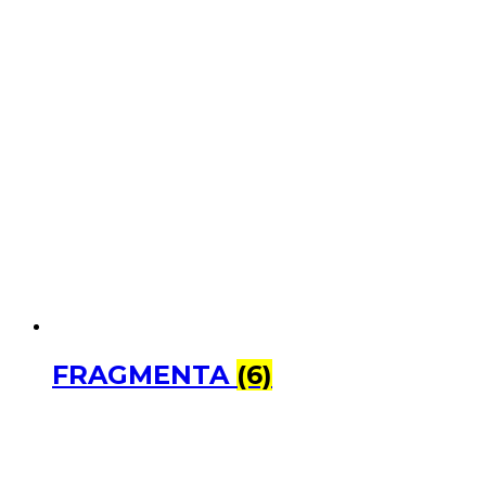
FRAGMENTA
(6)