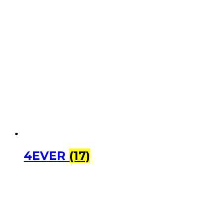
4EVER
(17)