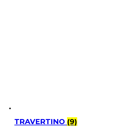
TRAVERTINO
(9)