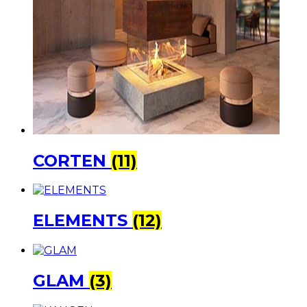
CORTEN
(11)
ELEMENTS
(12)
GLAM
(3)