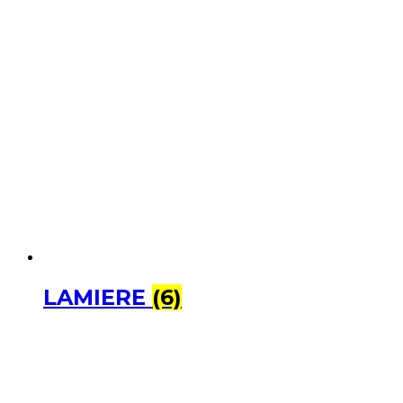
LAMIERE
(6)