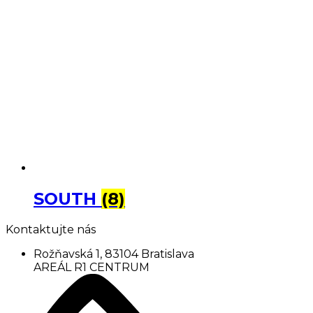
SOUTH
(8)
Kontaktujte nás
Rožňavská 1, 83104 Bratislava
AREÁL R1 CENTRUM