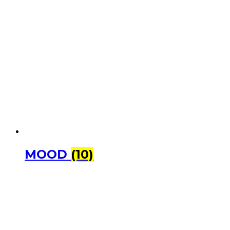
MOOD
(10)