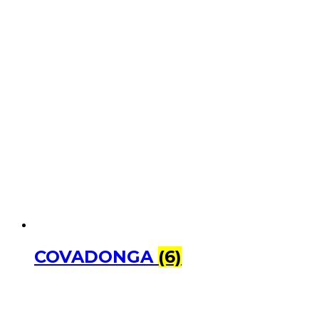
COVADONGA
(6)