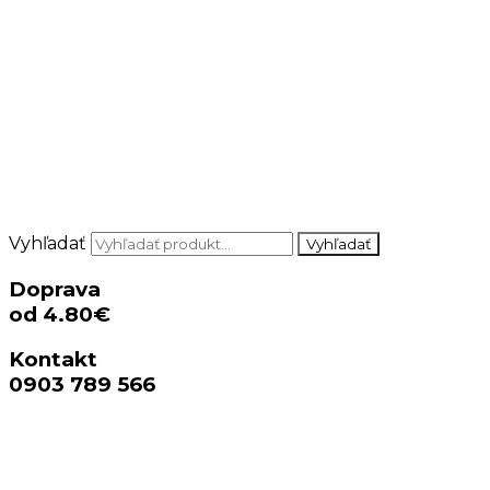
Vyhľadať
Vyhľadať
Doprava
od 4.80€
Kontakt
0903 789 566