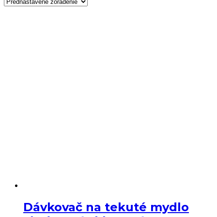
Dávkovač na tekuté mydlo