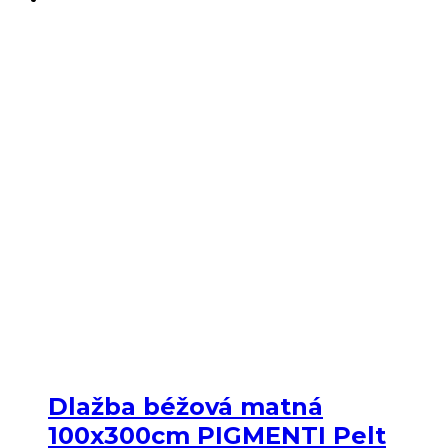
Dlažba béžová matná
100x300cm PIGMENTI Pelt