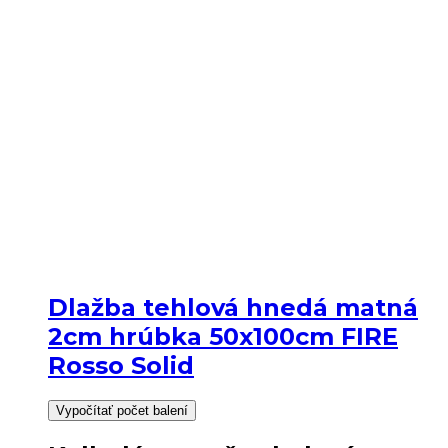
Dlažba tehlová hnedá matná
2cm hrúbka 50x100cm FIRE
Rosso Solid
Vypočítať počet balení