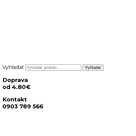
Vyhľadať
Vyhľadať
Doprava
od 4.80€
Kontakt
0903 789 566