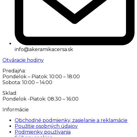
info@akeramikacersa.sk
Otváracie hodiny
Predajňa:
Pondelok – Piatok: 10:00 – 18:00
Sobota: 10:00 – 14:00
Sklad:
Pondelok -Piatok: 08:30 – 16:00
Informácie
Obchodné podmienky, zasielanie a reklamácie
Použitie osobných údajov
Podmienky používania