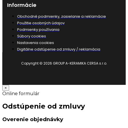
Informácie
Obchodné podmienky, zasielanie a reklamácie
Použitie osobných údajov
Podmienky používania
Súbory cookies
Nastavenia cookies
Digitálne odstúpenie od zmluvy / reklamácia
Copyright © 2026 GROUP A-KERAMIKA CERSA s.r.o.
×
Online formulár
Odstúpenie od zmluvy
Overenie objednávky