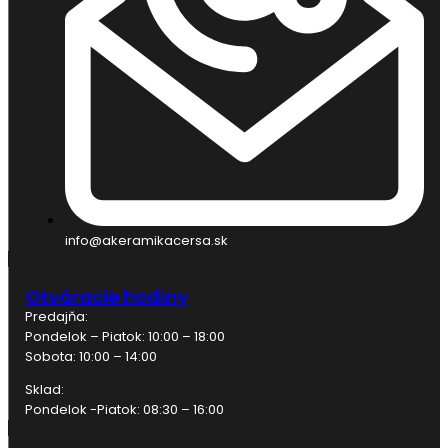
info@akeramikacersa.sk
Otváracie hodiny
Predajňa:
Pondelok – Piatok: 10:00 – 18:00
Sobota: 10:00 – 14:00
Sklad:
Pondelok -Piatok: 08:30 – 16:00