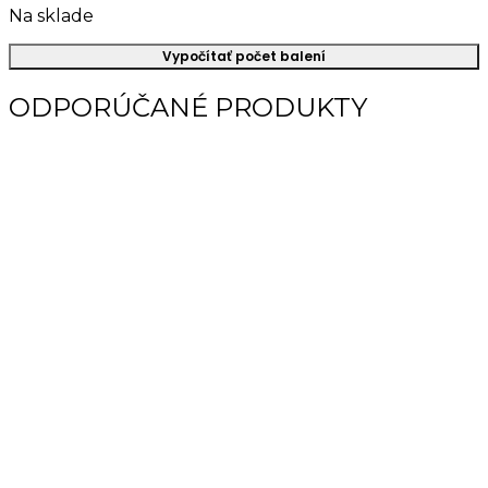
Na sklade
Vypočítať počet balení
ODPORÚČANÉ PRODUKTY