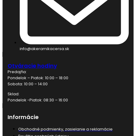
info@akeramikacersa.sk
Otváracie hodiny
Predajňa:
Pondelok – Piatok: 10:00 – 18:00
Sobota: 10:00 – 14:00
Sklad:
Pondelok -Piatok: 08:30 – 16:00
Informácie
Obchodné podmienky, zasielanie a reklamácie