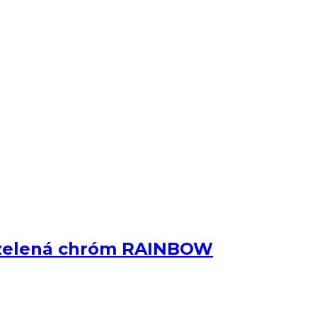
 zelená chróm RAINBOW