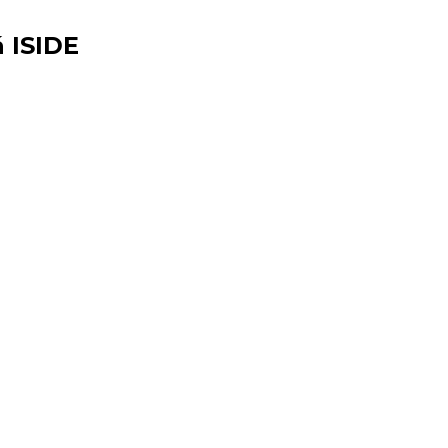
 ISIDE