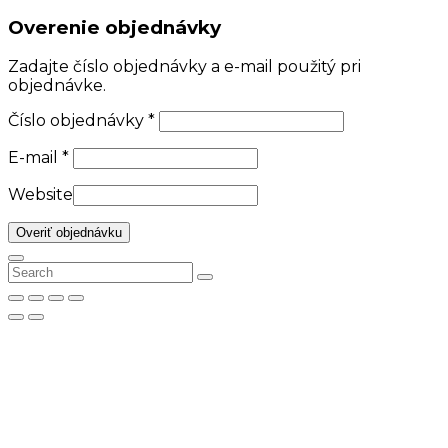
Overenie objednávky
Zadajte číslo objednávky a e-mail použitý pri
objednávke.
Číslo objednávky
*
E-mail
*
Website
Overiť objednávku