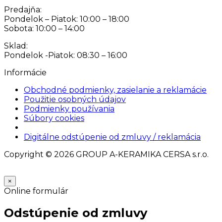
Predajňa:
Pondelok – Piatok: 10:00 – 18:00
Sobota: 10:00 – 14:00
Sklad:
Pondelok -Piatok: 08:30 – 16:00
Informácie
Obchodné podmienky, zasielanie a reklamácie
Použitie osobných údajov
Podmienky používania
Súbory cookies
Nastavenia cookies
Digitálne odstúpenie od zmluvy / reklamácia
Copyright © 2026 GROUP A-KERAMIKA CERSA s.r.o.
×
Online formulár
Odstúpenie od zmluvy