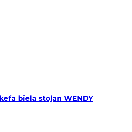
 kefa biela stojan WENDY