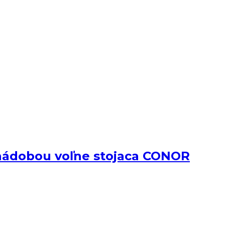
nádobou voľne stojaca CONOR