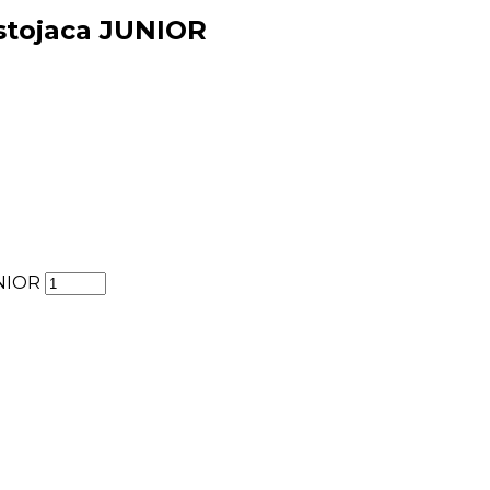
stojaca JUNIOR
UNIOR