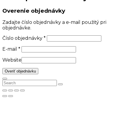
Overenie objednávky
Zadajte číslo objednávky a e-mail použitý pri
objednávke.
Číslo objednávky
*
E-mail
*
Website
Overiť objednávku