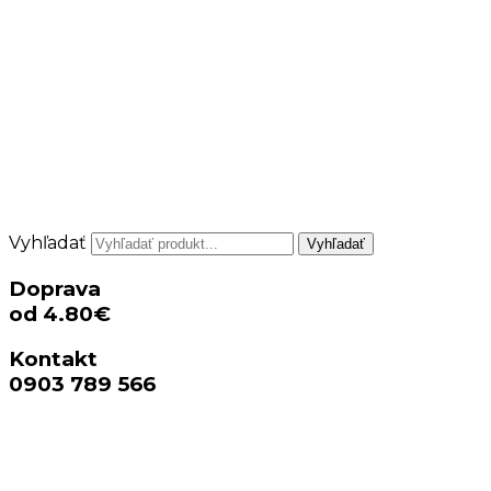
Vyhľadať
Vyhľadať
Doprava
od 4.80€
Kontakt
0903 789 566