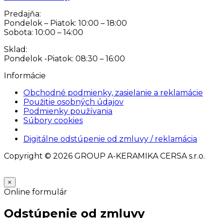
Predajňa:
Pondelok – Piatok: 10:00 – 18:00
Sobota: 10:00 – 14:00
Sklad:
Pondelok -Piatok: 08:30 – 16:00
Informácie
Obchodné podmienky, zasielanie a reklamácie
Použitie osobných údajov
Podmienky používania
Súbory cookies
Nastavenia cookies
Digitálne odstúpenie od zmluvy / reklamácia
Copyright © 2026 GROUP A-KERAMIKA CERSA s.r.o.
×
Online formulár
Odstúpenie od zmluvy