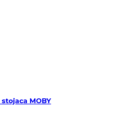
e stojaca MOBY