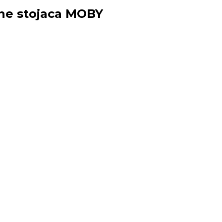
ľne stojaca MOBY