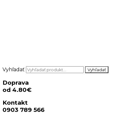
Vyhľadať
Vyhľadať
Doprava
od 4.80€
Kontakt
0903 789 566