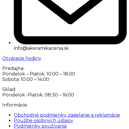
info@akeramikacersa.sk
Otváracie hodiny
Predajňa:
Pondelok – Piatok: 10:00 – 18:00
Sobota: 10:00 – 14:00
Sklad:
Pondelok -Piatok: 08:30 – 16:00
Informácie
Obchodné podmienky, zasielanie a reklamácie
Použitie osobných údajov
Podmienky používania