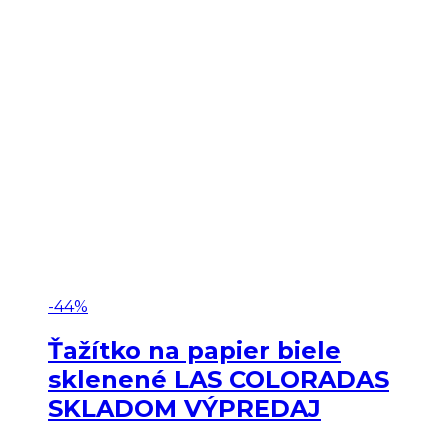
-44%
Ťažítko na papier biele
sklenené LAS COLORADAS
SKLADOM VÝPREDAJ