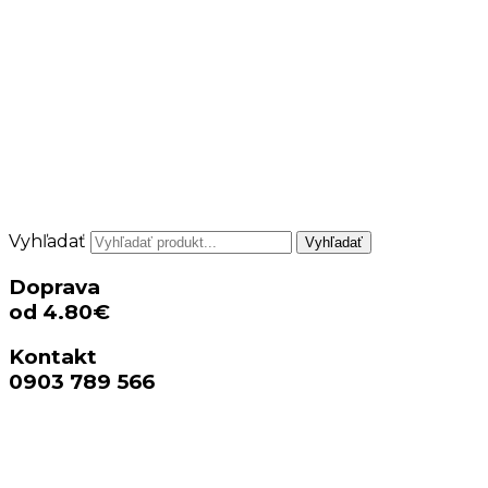
Vyhľadať
Vyhľadať
Doprava
od 4.80€
Kontakt
0903 789 566