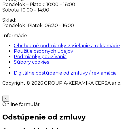
Pondelok – Piatok: 10:00 – 18:00
Sobota: 10:00 – 14:00
Sklad:
Pondelok -Piatok: 08:30 – 16:00
Informácie
Obchodné podmienky, zasielanie a reklamácie
Použitie osobných údajov
Podmienky používania
Súbory cookies
Nastavenia cookies
Digitálne odstúpenie od zmluvy / reklamácia
Copyright © 2026 GROUP A-KERAMIKA CERSA s.r.o.
×
Online formulár
Odstúpenie od zmluvy