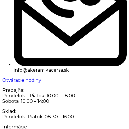
info@akeramikacersa.sk
Otváracie hodiny
Predajňa:
Pondelok – Piatok: 10:00 – 18:00
Sobota: 10:00 – 14:00
Sklad:
Pondelok -Piatok: 08:30 – 16:00
Informácie