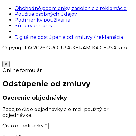
Obchodné podmienky, zasielanie a reklamácie
Použitie osobných údajov
Podmienky používania
Súbory cookies
Nastavenia cookies
Digitálne odstúpenie od zmluvy / reklamácia
Copyright © 2026 GROUP A-KERAMIKA CERSA s.r.o.
×
Online formulár
Odstúpenie od zmluvy
Overenie objednávky
Zadajte číslo objednávky a e-mail použitý pri
objednávke.
Číslo objednávky
*