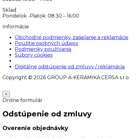
Sklad:
Pondelok -Piatok: 08:30 – 16:00
Informácie
Obchodné podmienky, zasielanie a reklamácie
Použitie osobných údajov
Podmienky používania
Súbory cookies
Nastavenia cookies
Digitálne odstúpenie od zmluvy / reklamácia
Copyright © 2026 GROUP A-KERAMIKA CERSA s.r.o.
×
Online formulár
Odstúpenie od zmluvy
Overenie objednávky