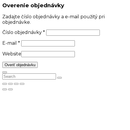
Overenie objednávky
Zadajte číslo objednávky a e-mail použitý pri
objednávke.
Číslo objednávky
*
E-mail
*
Website
Overiť objednávku