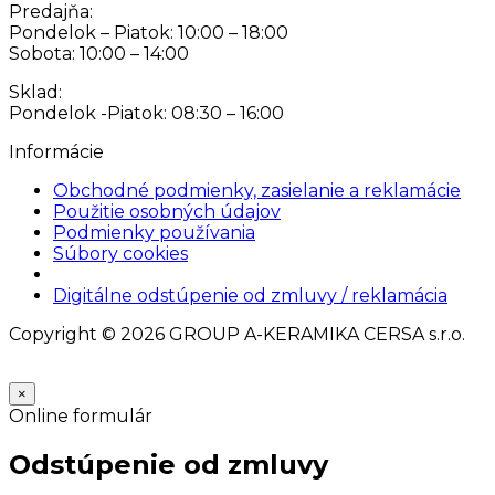
Predajňa:
Pondelok – Piatok: 10:00 – 18:00
Sobota: 10:00 – 14:00
Sklad:
Pondelok -Piatok: 08:30 – 16:00
Informácie
Obchodné podmienky, zasielanie a reklamácie
Použitie osobných údajov
Podmienky používania
Súbory cookies
Nastavenia cookies
Digitálne odstúpenie od zmluvy / reklamácia
Copyright © 2026 GROUP A-KERAMIKA CERSA s.r.o.
×
Online formulár
Odstúpenie od zmluvy