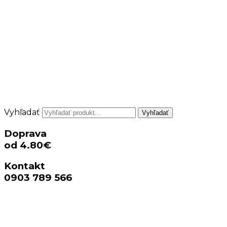
Vyhľadať
Vyhľadať
Doprava
od 4.80€
Kontakt
0903 789 566