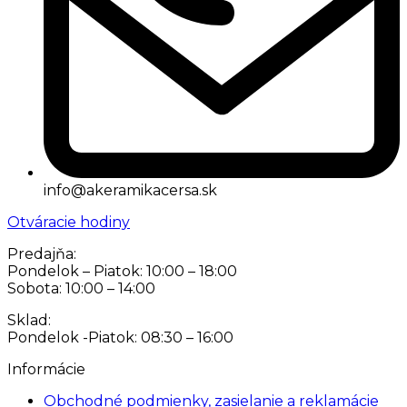
info@akeramikacersa.sk
Otváracie hodiny
Predajňa:
Pondelok – Piatok: 10:00 – 18:00
Sobota: 10:00 – 14:00
Sklad:
Pondelok -Piatok: 08:30 – 16:00
Informácie
Obchodné podmienky, zasielanie a reklamácie