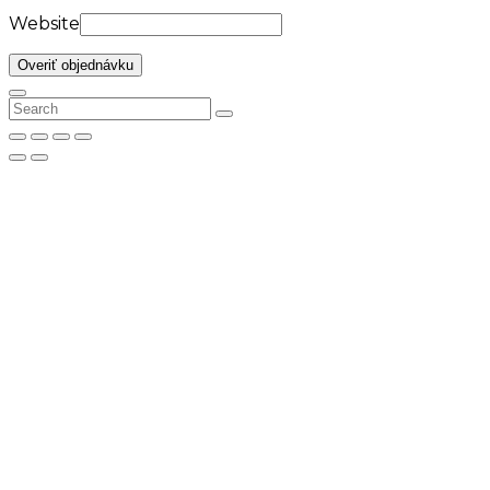
Website
Overiť objednávku