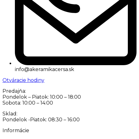
info@akeramikacersa.sk
Otváracie hodiny
Predajňa:
Pondelok – Piatok: 10:00 – 18:00
Sobota: 10:00 – 14:00
Sklad:
Pondelok -Piatok: 08:30 – 16:00
Informácie