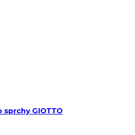
o sprchy GIOTTO