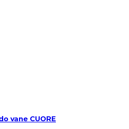
 do vane CUORE