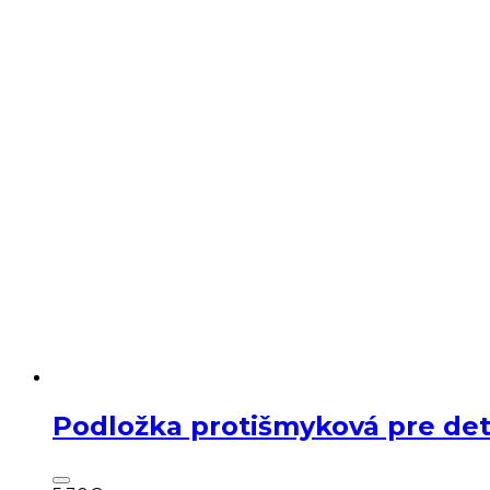
Podložka protišmyková pre det