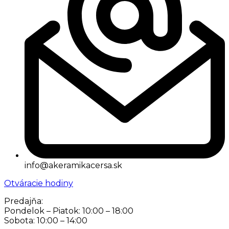
info@akeramikacersa.sk
Otváracie hodiny
Predajňa:
Pondelok – Piatok: 10:00 – 18:00
Sobota: 10:00 – 14:00