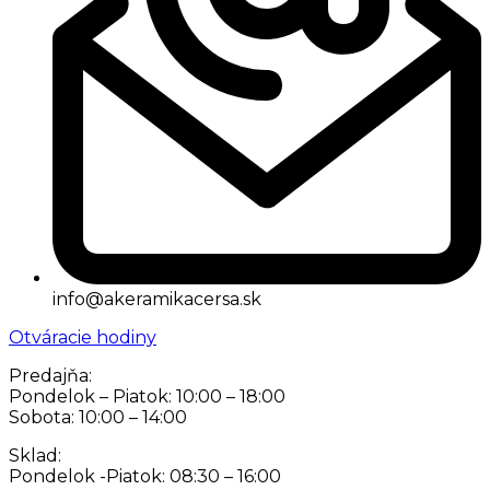
info@akeramikacersa.sk
Otváracie hodiny
Predajňa:
Pondelok – Piatok: 10:00 – 18:00
Sobota: 10:00 – 14:00
Sklad:
Pondelok -Piatok: 08:30 – 16:00