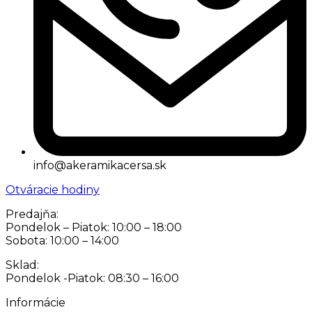
info@akeramikacersa.sk
Otváracie hodiny
Predajňa:
Pondelok – Piatok: 10:00 – 18:00
Sobota: 10:00 – 14:00
Sklad:
Pondelok -Piatok: 08:30 – 16:00
Informácie