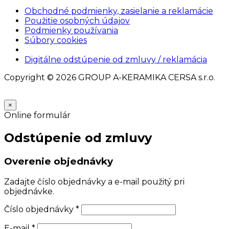
Obchodné podmienky, zasielanie a reklamácie
Použitie osobných údajov
Podmienky používania
Súbory cookies
Nastavenia cookies
Digitálne odstúpenie od zmluvy / reklamácia
Copyright © 2026 GROUP A-KERAMIKA CERSA s.r.o.
×
Online formulár
Odstúpenie od zmluvy
Overenie objednávky
Zadajte číslo objednávky a e-mail použitý pri
objednávke.
Číslo objednávky
*
E-mail
*