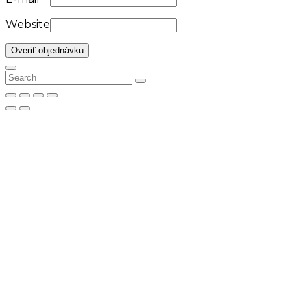
Website
Overiť objednávku