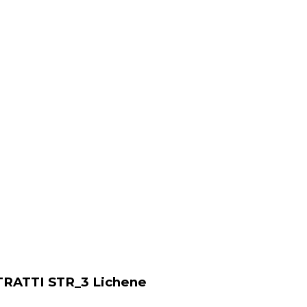
TRATTI STR_3 Lichene