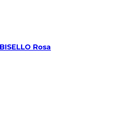
 BISELLO Rosa