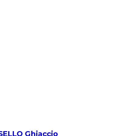
ISELLO Ghiaccio