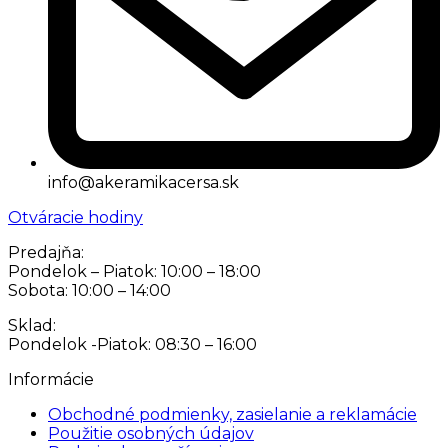
info@akeramikacersa.sk
Otváracie hodiny
Predajňa:
Pondelok – Piatok: 10:00 – 18:00
Sobota: 10:00 – 14:00
Sklad:
Pondelok -Piatok: 08:30 – 16:00
Informácie
Obchodné podmienky, zasielanie a reklamácie
Použitie osobných údajov