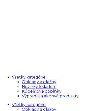
Všetky kategórie
Obklady a dlažby
Novinky Skladom
Kúpelňové doplnky
Výpredaj a akciové produkty
Všetky kategórie
Obklady a dlažby