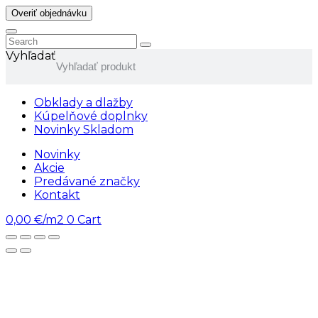
Overiť objednávku
Vyhľadať
Obklady a dlažby
Kúpelňové doplnky
Novinky Skladom
Novinky
Akcie
Predávané značky
Kontakt
0,00
€/m2
0
Cart