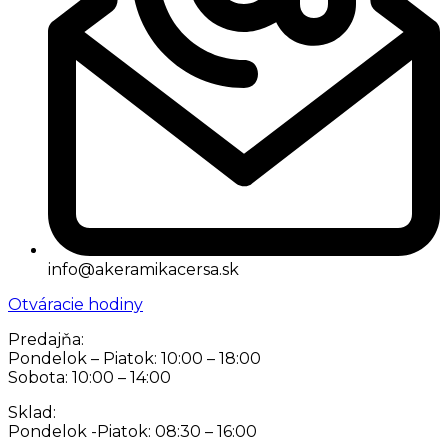
info@akeramikacersa.sk
Otváracie hodiny
Predajňa:
Pondelok – Piatok: 10:00 – 18:00
Sobota: 10:00 – 14:00
Sklad:
Pondelok -Piatok: 08:30 – 16:00