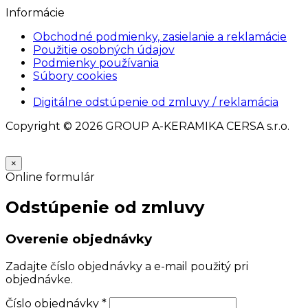
Informácie
Obchodné podmienky, zasielanie a reklamácie
Použitie osobných údajov
Podmienky používania
Súbory cookies
Nastavenia cookies
Digitálne odstúpenie od zmluvy / reklamácia
Copyright © 2026 GROUP A-KERAMIKA CERSA s.r.o.
×
Online formulár
Odstúpenie od zmluvy
Overenie objednávky
Zadajte číslo objednávky a e-mail použitý pri
objednávke.
Číslo objednávky
*