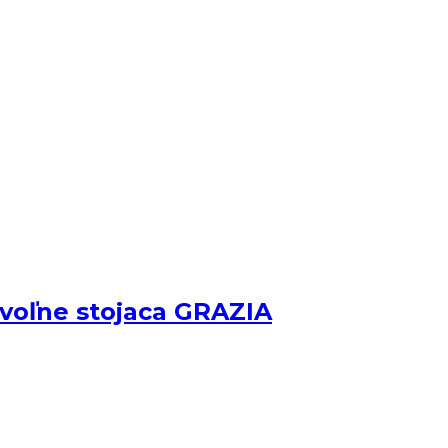
voľne stojaca GRAZIA