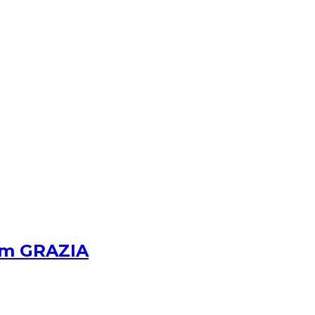
om GRAZIA