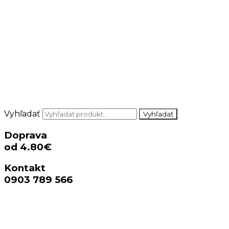
Vyhľadať
Vyhľadať
Doprava
od 4.80€
Kontakt
0903 789 566