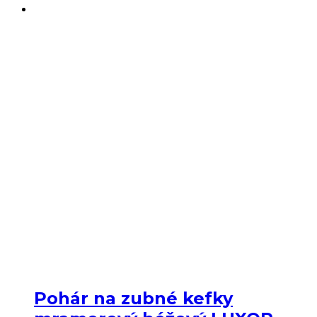
Pohár na zubné kefky