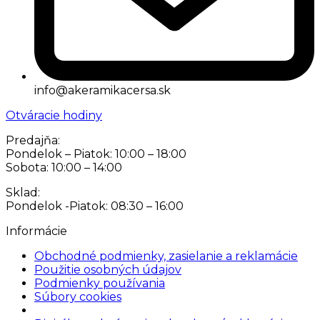
info@akeramikacersa.sk
Otváracie hodiny
Predajňa:
Pondelok – Piatok: 10:00 – 18:00
Sobota: 10:00 – 14:00
Sklad:
Pondelok -Piatok: 08:30 – 16:00
Informácie
Obchodné podmienky, zasielanie a reklamácie
Použitie osobných údajov
Podmienky používania
Súbory cookies
Nastavenia cookies