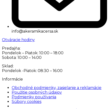
info@akeramikacersa.sk
Otváracie hodiny
Predajňa:
Pondelok – Piatok: 10:00 – 18:00
Sobota: 10:00 – 14:00
Sklad:
Pondelok -Piatok: 08:30 – 16:00
Informácie
Obchodné podmienky, zasielanie a reklamácie
Použitie osobných údajov
Podmienky používania
Súbory cookies
Nastavenia cookies