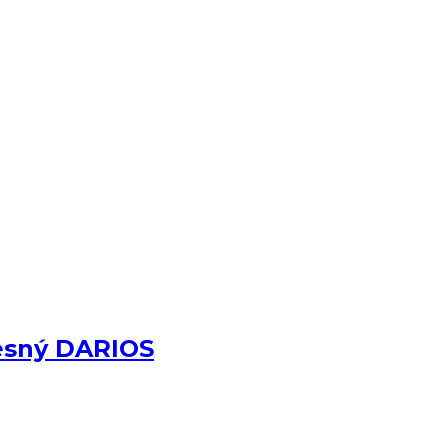
vesný DARIOS