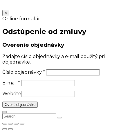
×
Online formulár
Odstúpenie od zmluvy
Overenie objednávky
Zadajte číslo objednávky a e-mail použitý pri
objednávke.
Číslo objednávky
*
E-mail
*
Website
Overiť objednávku