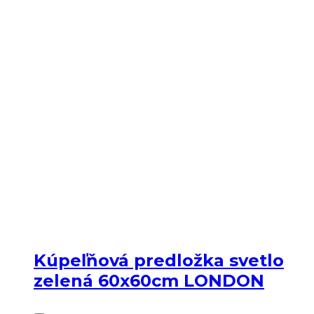
Kúpeľňová predložka svetlo
zelená 60x60cm LONDON