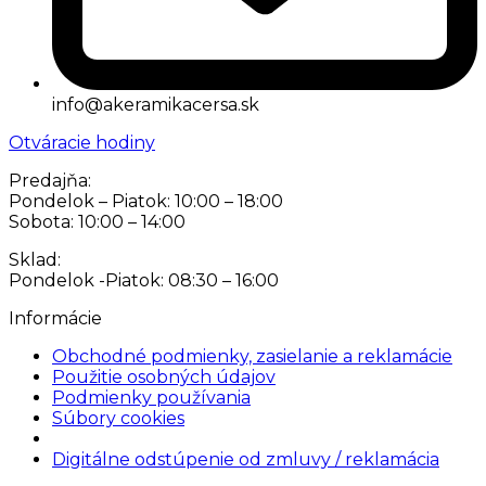
info@akeramikacersa.sk
Otváracie hodiny
Predajňa:
Pondelok – Piatok: 10:00 – 18:00
Sobota: 10:00 – 14:00
Sklad:
Pondelok -Piatok: 08:30 – 16:00
Informácie
Obchodné podmienky, zasielanie a reklamácie
Použitie osobných údajov
Podmienky používania
Súbory cookies
Nastavenia cookies
Digitálne odstúpenie od zmluvy / reklamácia