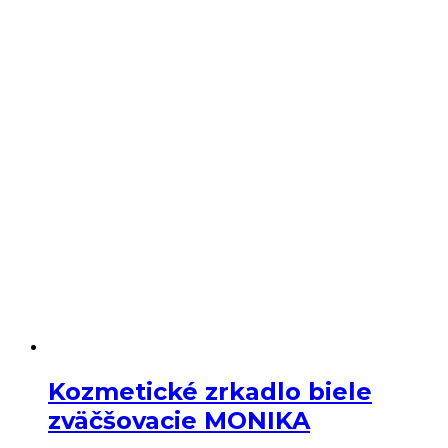
Kozmetické zrkadlo biele
zväčšovacie MONIKA