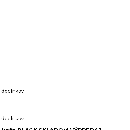
 doplnkov
 doplnkov