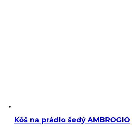
Kôš na prádlo šedý AMBROGIO