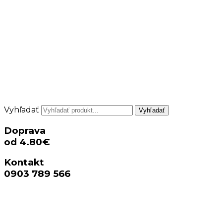
Vyhľadať
Vyhľadať
Doprava
od 4.80€
Kontakt
0903 789 566