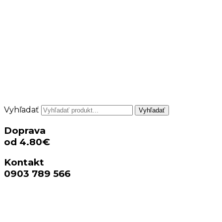
Vyhľadať
Vyhľadať
Doprava
od 4.80€
Kontakt
0903 789 566