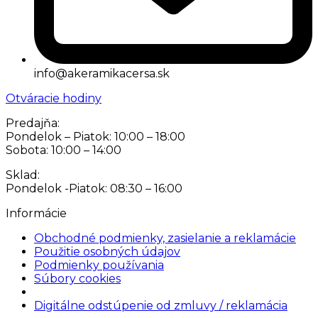
info@akeramikacersa.sk
Otváracie hodiny
Predajňa:
Pondelok – Piatok: 10:00 – 18:00
Sobota: 10:00 – 14:00
Sklad:
Pondelok -Piatok: 08:30 – 16:00
Informácie
Obchodné podmienky, zasielanie a reklamácie
Použitie osobných údajov
Podmienky používania
Súbory cookies
Nastavenia cookies
Digitálne odstúpenie od zmluvy / reklamácia