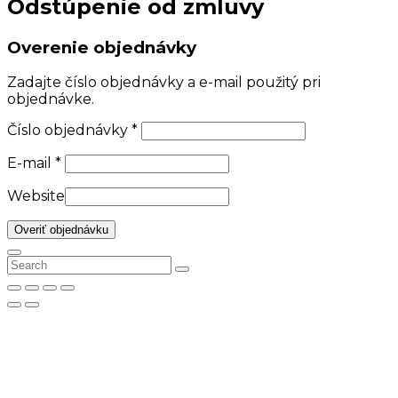
Odstúpenie od zmluvy
Overenie objednávky
Zadajte číslo objednávky a e-mail použitý pri
objednávke.
Číslo objednávky
*
E-mail
*
Website
Overiť objednávku