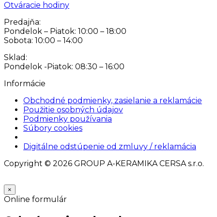
Otváracie hodiny
Predajňa:
Pondelok – Piatok: 10:00 – 18:00
Sobota: 10:00 – 14:00
Sklad:
Pondelok -Piatok: 08:30 – 16:00
Informácie
Obchodné podmienky, zasielanie a reklamácie
Použitie osobných údajov
Podmienky používania
Súbory cookies
Nastavenia cookies
Digitálne odstúpenie od zmluvy / reklamácia
Copyright © 2026 GROUP A-KERAMIKA CERSA s.r.o.
×
Online formulár