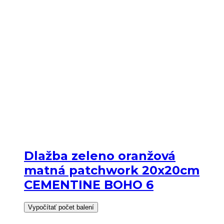
Dlažba zeleno oranžová
matná patchwork 20x20cm
CEMENTINE BOHO 6
Vypočítať počet balení