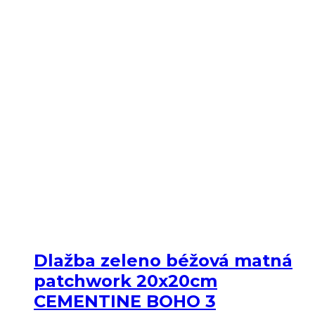
Dlažba zeleno béžová matná
patchwork 20x20cm
CEMENTINE BOHO 3