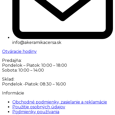
info@akeramikacersa.sk
Otváracie hodiny
Predajňa:
Pondelok – Piatok: 10:00 – 18:00
Sobota: 10:00 – 14:00
Sklad:
Pondelok -Piatok: 08:30 – 16:00
Informácie
Obchodné podmienky, zasielanie a reklamácie
Použitie osobných údajov
Podmienky používania