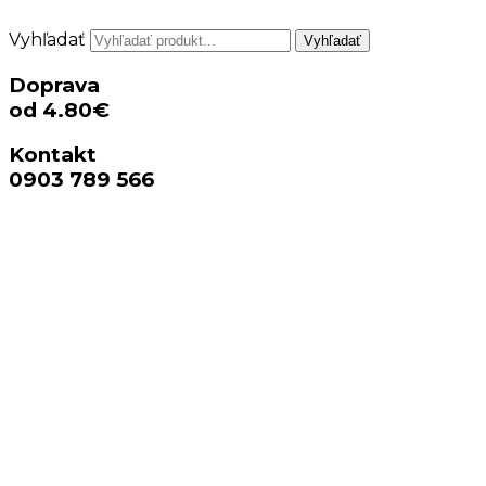
Vyhľadať
Vyhľadať
Doprava
od 4.80€
Kontakt
0903 789 566