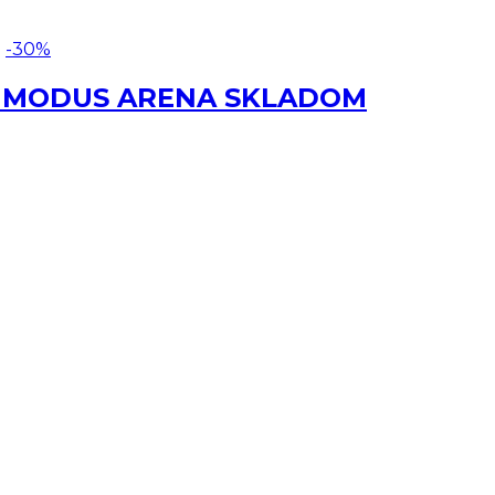
-30%
cm MODUS ARENA SKLADOM