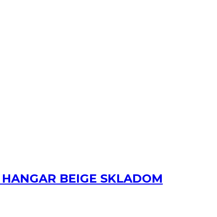
m HANGAR BEIGE SKLADOM