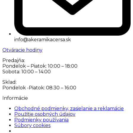
info@akeramikacersa.sk
Otváracie hodiny
Predajňa:
Pondelok – Piatok: 10:00 – 18:00
Sobota: 10:00 – 14:00
Sklad:
Pondelok -Piatok: 08:30 – 16:00
Informácie
Obchodné podmienky, zasielanie a reklamácie
Použitie osobných údajov
Podmienky používania
Súbory cookies
Nastavenia cookies