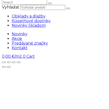
Vyhľadať
Obklady a dlažby
Kúpelňové doplnky
Novinky Skladom
Novinky
Akcie
Predávané značky
Kontakt
0,00
€/m2
0
Cart