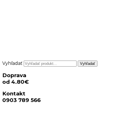
Vyhľadať
Vyhľadať
Doprava
od 4.80€
Kontakt
0903 789 566