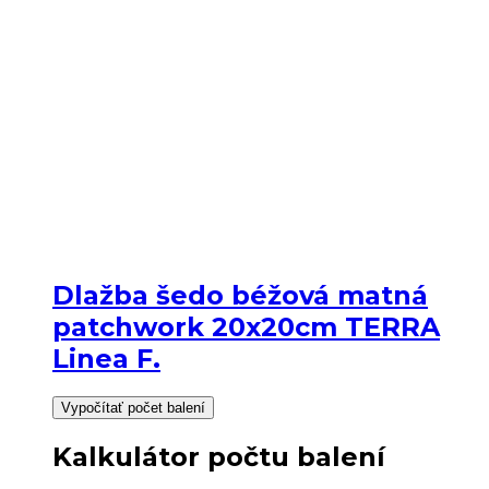
Dlažba šedo béžová matná
patchwork 20x20cm TERRA
Linea F.
Vypočítať počet balení
Kalkulátor počtu balení