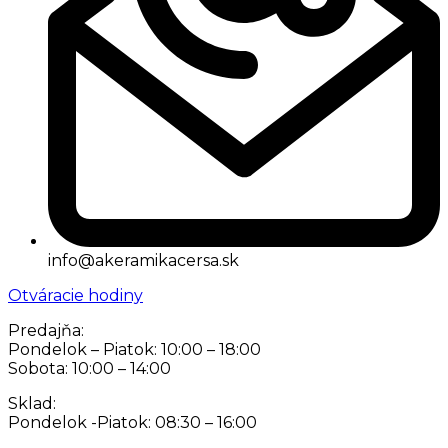
info@akeramikacersa.sk
Otváracie hodiny
Predajňa:
Pondelok – Piatok: 10:00 – 18:00
Sobota: 10:00 – 14:00
Sklad:
Pondelok -Piatok: 08:30 – 16:00