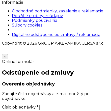
Informácie
Obchodné podmienky, zasielanie a reklamácie
Použitie osobných údajov
Podmienky používania
Súbory cookies
Nastavenia cookies
Digitálne odstúpenie od zmluvy / reklamácia
Copyright © 2026 GROUP A-KERAMIKA CERSA s.r.o.
×
Online formulár
Odstúpenie od zmluvy
Overenie objednávky
Zadajte číslo objednávky a e-mail použitý pri
objednávke.
Číslo objednávky
*