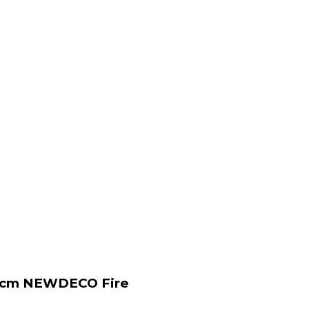
x90cm NEWDECO Fire