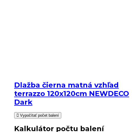
Dlažba čierna matná vzhľad
terrazzo 120x120cm NEWDECO
Dark
Vypočítať počet balení
Kalkulátor počtu balení