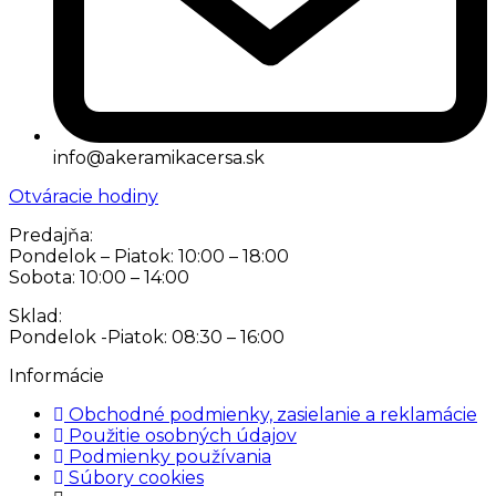
info@akeramikacersa.sk
Otváracie hodiny
Predajňa:
Pondelok – Piatok: 10:00 – 18:00
Sobota: 10:00 – 14:00
Sklad:
Pondelok -Piatok: 08:30 – 16:00
Informácie
Obchodné podmienky, zasielanie a reklamácie
Použitie osobných údajov
Podmienky používania
Súbory cookies