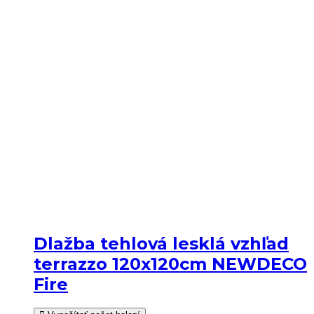
Dlažba tehlová lesklá vzhľad
terrazzo 120x120cm NEWDECO
Fire