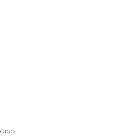
/ UGO