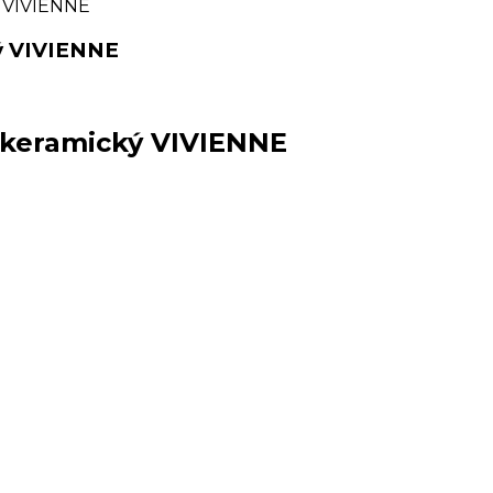
 VIVIENNE
ý VIVIENNE
 keramický VIVIENNE