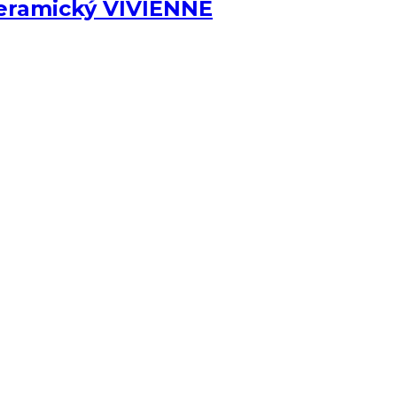
eramický VIVIENNE