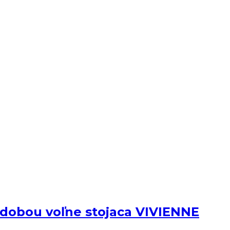
dobou voľne stojaca VIVIENNE