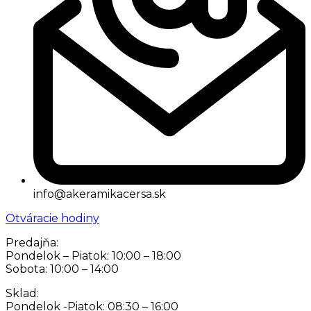
info@akeramikacersa.sk
Otváracie hodiny
Predajňa:
Pondelok – Piatok: 10:00 – 18:00
Sobota: 10:00 – 14:00
Sklad:
Pondelok -Piatok: 08:30 – 16:00