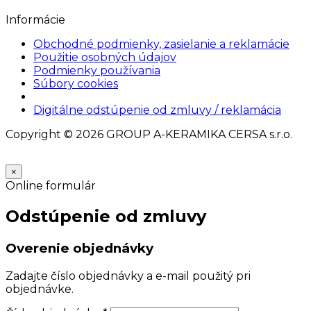
Informácie
Obchodné podmienky, zasielanie a reklamácie
Použitie osobných údajov
Podmienky používania
Súbory cookies
Nastavenia cookies
Digitálne odstúpenie od zmluvy / reklamácia
Copyright © 2026 GROUP A-KERAMIKA CERSA s.r.o.
×
Online formulár
Odstúpenie od zmluvy
Overenie objednávky
Zadajte číslo objednávky a e-mail použitý pri
objednávke.