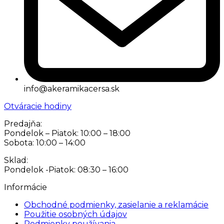
info@akeramikacersa.sk
Otváracie hodiny
Predajňa:
Pondelok – Piatok: 10:00 – 18:00
Sobota: 10:00 – 14:00
Sklad:
Pondelok -Piatok: 08:30 – 16:00
Informácie
Obchodné podmienky, zasielanie a reklamácie
Použitie osobných údajov
Podmienky používania