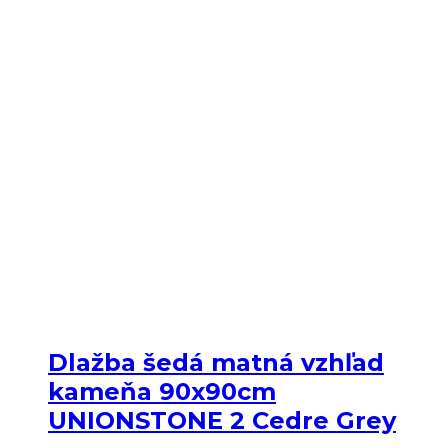
Dlažba šedá matná vzhľad
kameňa 90x90cm
UNIONSTONE 2 Cedre Grey