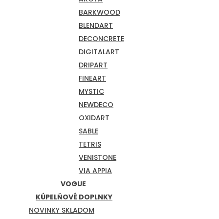
BARKWOOD
BLENDART
DECONCRETE
DIGITALART
DRIPART
FINEART
MYSTIC
NEWDECO
OXIDART
SABLE
TETRIS
VENISTONE
VIA APPIA
VOGUE
KÚPELŇOVÉ DOPLNKY
NOVINKY SKLADOM