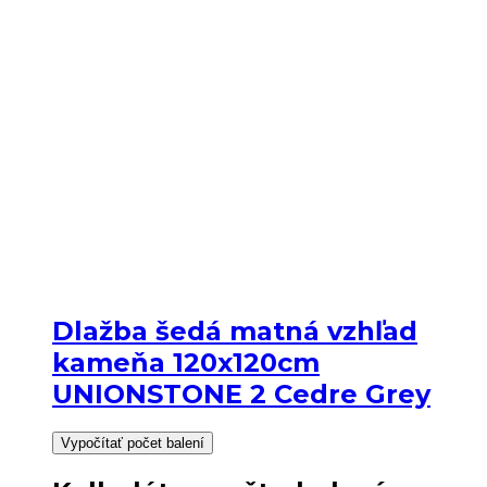
Dlažba šedá matná vzhľad
kameňa 120x120cm
UNIONSTONE 2 Cedre Grey
Vypočítať počet balení