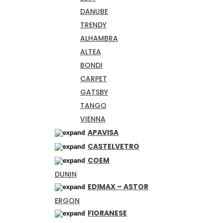
DANUBE
TRENDY
ALHAMBRA
ALTEA
BONDI
CARPET
GATSBY
TANGO
VIENNA
APAVISA
CASTELVETRO
COEM
DUNIN
EDIMAX – ASTOR
ERGON
FIORANESE