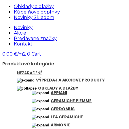
Obklady a dlažby
Kúpelňové doplnky
Novinky Skladom
Novinky
Akcie
Predávané značky
Kontakt
0,00
€/m2
0
Cart
Produktové kategórie
NEZARADENÉ
VÝPREDAJ A AKCIOVÉ PRODUKTY
OBKLADY A DLAŽBY
APPIANI
CERAMICHE PIEMME
CERDOMUS
LEA CERAMICHE
ARMONIE